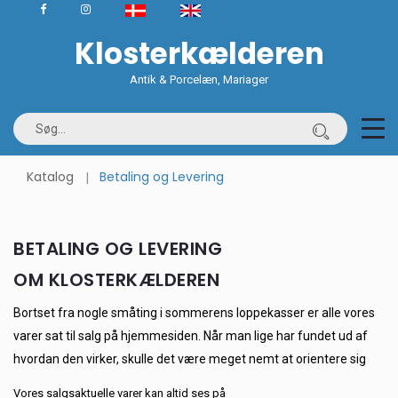
Klosterkælderen
Antik & Porcelæn, Mariager
Katalog
Betaling og Levering
BETALING OG LEVERING
OM KLOSTERKÆLDEREN
Bortset fra nogle småting i sommerens loppekasser er alle vores
varer sat til salg på hjemmesiden. Når man lige har fundet ud af
hvordan den virker, skulle det være meget nemt at orientere sig
Vores salgsaktuelle varer kan altid ses på