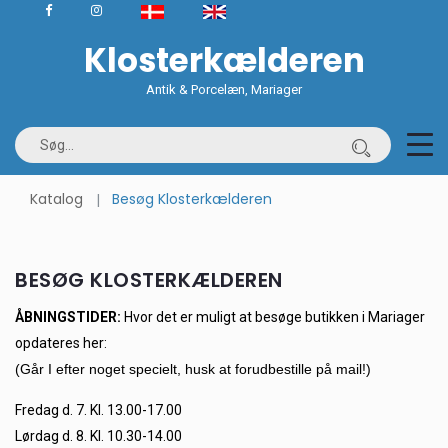
Klosterkælderen
Antik & Porcelæn, Mariager
Katalog
Besøg Klosterkælderen
BESØG KLOSTERKÆLDEREN
ÅBNINGSTIDER:
Hvor det er muligt at besøge butikken i Mariager
opdateres her:
(Går I efter noget specielt, husk at forudbestille på mail!)
Fredag d. 7. Kl. 13.00-17.00
Lørdag d. 8. Kl. 10.30-14.00