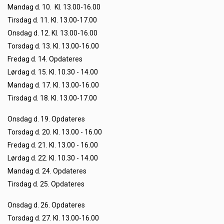
Mandag d. 10. Kl. 13.00-16.00
Tirsdag d. 11. Kl. 13.00-17.00
Onsdag d. 12. Kl. 13.00-16.00
Torsdag d. 13. Kl. 13.00-16.00
Fredag d. 14. Opdateres
Lørdag d. 15. Kl. 10.30 - 14.00
Mandag d. 17. Kl. 13.00-16.00
Tirsdag d. 18. Kl. 13.00-17.00
Onsdag d. 19. Opdateres
Torsdag d. 20. Kl. 13.00 - 16.00
Fredag d. 21. Kl. 13.00 - 16.00
Lørdag d. 22. Kl. 10.30 - 14.00
Mandag d. 24. Opdateres
Tirsdag d. 25. Opdateres
Onsdag d. 26. Opdateres
Torsdag d. 27. Kl. 13.00-16.00