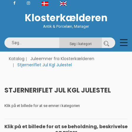
Klosterkælderen
Antik & Porcelæn, Mariager
Søg i kategori
Katalog
Juleemner fra Klosterkælderen
Stjerneriflet Jul Kgl Julestel
STJERNERIFLET JUL KGL JULESTEL
Klik på et billede for at se emner i kategorien
Klik på et billede for at se beholdning, beskrivelse