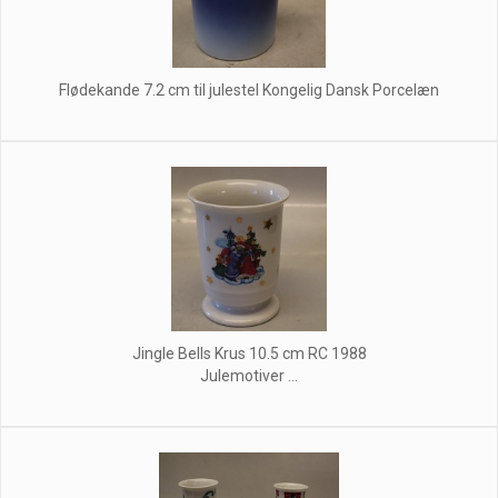
Flødekande 7.2 cm til julestel Kongelig Dansk Porcelæn
Jingle Bells Krus 10.5 cm RC 1988
Julemotiver ...