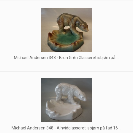
Michael Andersen 348 - Brun Grøn Glasseret isbjørn på ...
Michael Andersen 348 - A hvidglasseret isbjørn på fad 16 ...