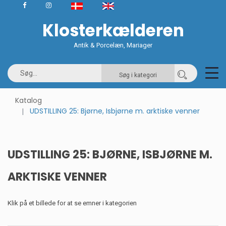
Klosterkælderen
Antik & Porcelæn, Mariager
Søg i kategori
Katalog
UDSTILLING 25: Bjørne, Isbjørne m. arktiske venner
UDSTILLING 25: BJØRNE, ISBJØRNE M.
ARKTISKE VENNER
Klik på et billede for at se emner i kategorien