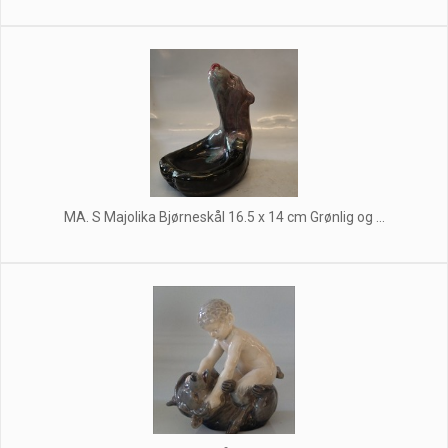
MA. S Majolika Bjørneskål 16.5 x 14 cm Grønlig og ...