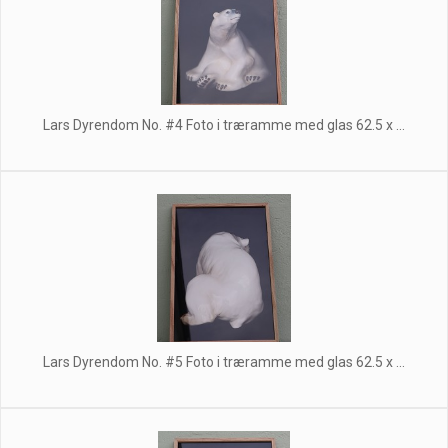
Lars Dyrendom No. #4 Foto i træramme med glas 62.5 x ...
Lars Dyrendom No. #5 Foto i træramme med glas 62.5 x ...