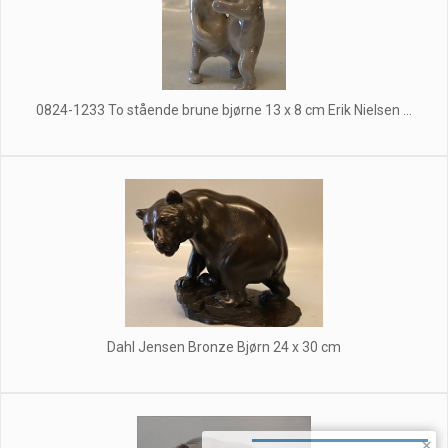
0824-1233 To stående brune bjørne 13 x 8 cm Erik Nielsen ...
Dahl Jensen Bronze Bjørn 24 x 30 cm
×