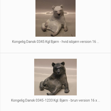
Kongelig Dansk 0345 Kgl Bjørn - hvid isbjørn version 16 ...
Kongelig Dansk 0345-1233 Kgl. Bjørn - brun version 16 x ...