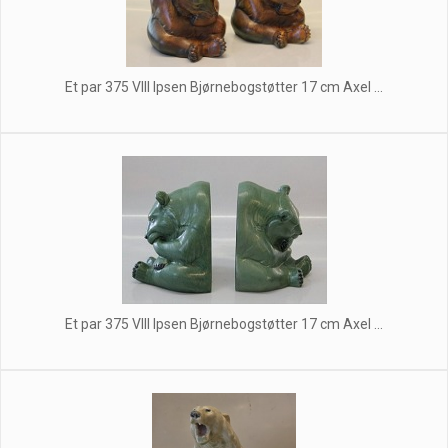
Et par 375 VIII Ipsen Bjørnebogstøtter 17 cm Axel ...
Et par 375 VIII Ipsen Bjørnebogstøtter 17 cm Axel ...