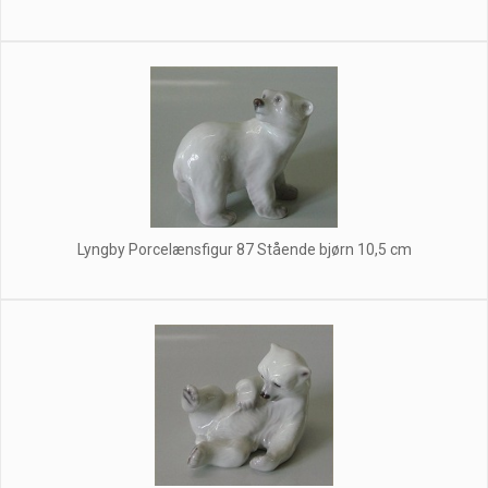
Lyngby Porcelænsfigur 87 Stående bjørn 10,5 cm