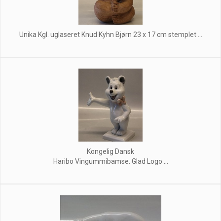
Unika Kgl. uglaseret Knud Kyhn Bjørn 23 x 17 cm stemplet ...
Kongelig Dansk
Haribo Vingummibamse. Glad Logo ...