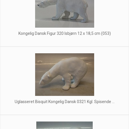
Kongelig Dansk Figur 320 Isbjørn 12 x 18,5 cm (053)
Uglasseret Bisquit Kongelig Dansk 0321 Kgl. Spisende ...