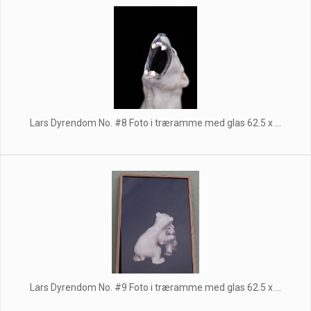
Lars Dyrendom No. #8 Foto i træramme med glas 62.5 x ...
Lars Dyrendom No. #9 Foto i træramme med glas 62.5 x ...