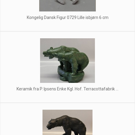
Kongelig Dansk Figur 0729 Lille isbjørn 6 cm
Keramik fra P. Ipsens Enke Kgl. Hof. Terracottafabrik ...