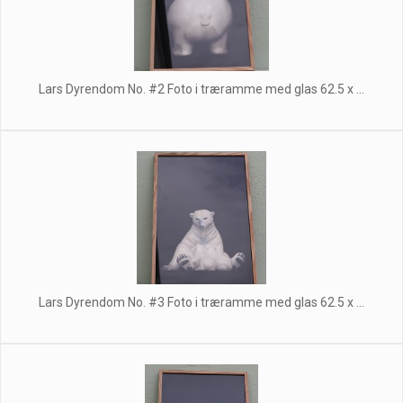
Lars Dyrendom No. #2 Foto i træramme med glas 62.5 x ...
Lars Dyrendom No. #3 Foto i træramme med glas 62.5 x ...