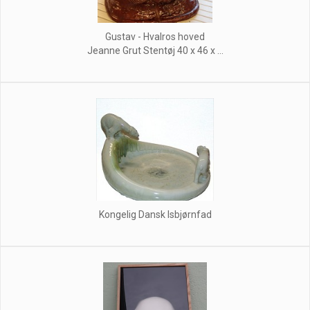
Gustav - Hvalros hoved
Jeanne Grut Stentøj 40 x 46 x ...
Kongelig Dansk Isbjørnfad