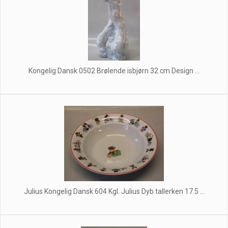
Kongelig Dansk 0502 Brølende isbjørn 32 cm Design ...
Julius Kongelig Dansk 604 Kgl. Julius Dyb tallerken 17.5 ...