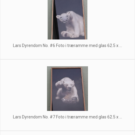
Lars Dyrendom No. #6 Foto i træramme med glas 62.5 x ...
Lars Dyrendom No. #7 Foto i træramme med glas 62.5 x ...