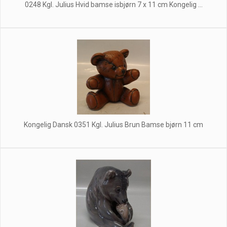
0248 Kgl. Julius Hvid bamse isbjørn 7 x 11 cm Kongelig ...
Kongelig Dansk 0351 Kgl. Julius Brun Bamse bjørn 11 cm