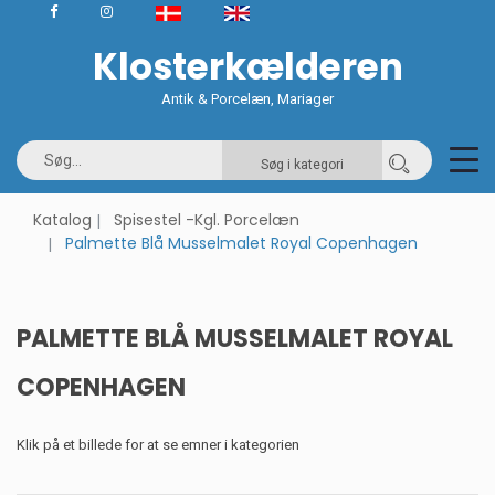
Klosterkælderen
Antik & Porcelæn, Mariager
Søg i kategori
Katalog
Spisestel -Kgl. Porcelæn
Palmette Blå Musselmalet Royal Copenhagen
PALMETTE BLÅ MUSSELMALET ROYAL
COPENHAGEN
Klik på et billede for at se emner i kategorien