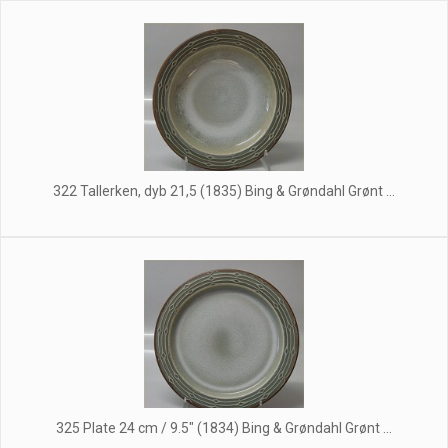
322 Tallerken, dyb 21,5 (1835) Bing & Grøndahl Grønt ...
325 Plate 24 cm / 9.5" (1834) Bing & Grøndahl Grønt ...