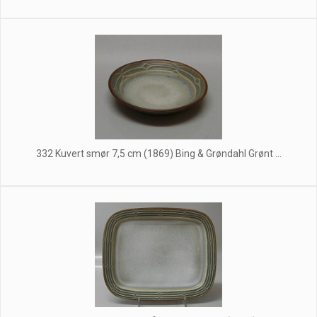
332 Kuvert smør 7,5 cm (1869) Bing & Grøndahl Grønt ...