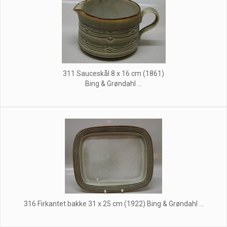
311 Sauceskål 8 x 16 cm (1861)
Bing & Grøndahl ...
316 Firkantet bakke 31 x 25 cm (1922) Bing & Grøndahl ...