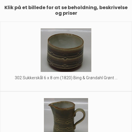
Klik på et billede for at se beholdning, beskrivelse
og priser
302 Sukkerskål 6 x 8 cm (1820) Bing & Grøndahl Grønt ...