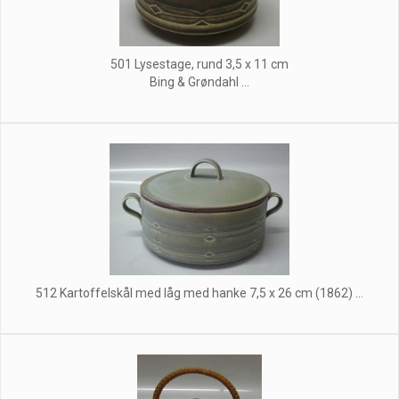
501 Lysestage, rund 3,5 x 11 cm
Bing & Grøndahl ...
512 Kartoffelskål med låg med hanke 7,5 x 26 cm (1862) ...