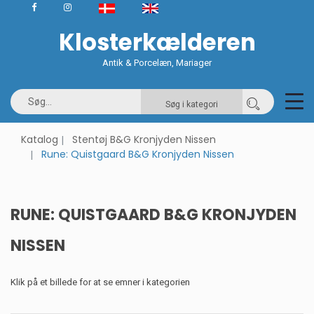
Klosterkælderen
Antik & Porcelæn, Mariager
Søg i kategori
Katalog
Stentøj B&G Kronjyden Nissen
Rune: Quistgaard B&G Kronjyden Nissen
RUNE: QUISTGAARD B&G KRONJYDEN
NISSEN
Klik på et billede for at se emner i kategorien