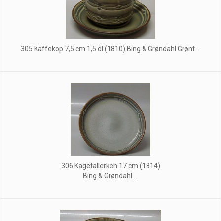
305 Kaffekop 7,5 cm 1,5 dl (1810) Bing & Grøndahl Grønt ...
306 Kagetallerken 17 cm (1814)
Bing & Grøndahl ...