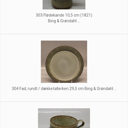
303 Flødekande 10,5 cm (1821)
Bing & Grøndahl ...
304 Fad, rundt / dækketallerken 29,5 cm Bing & Grøndahl ...