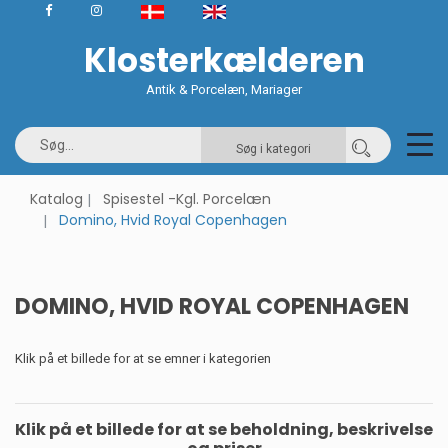
Klosterkælderen
Antik & Porcelæn, Mariager
Søg i kategori
Katalog
Spisestel -Kgl. Porcelæn
Domino, Hvid Royal Copenhagen
DOMINO, HVID ROYAL COPENHAGEN
Klik på et billede for at se emner i kategorien
Klik på et billede for at se beholdning, beskrivelse