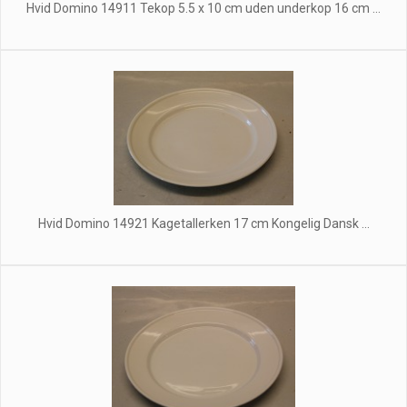
Hvid Domino 14911 Tekop 5.5 x 10 cm uden underkop 16 cm ...
Hvid Domino 14921 Kagetallerken 17 cm Kongelig Dansk ...