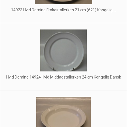
14923 Hvid Domino Frokostallerken 21 cm (621) Kongelig ...
Hvid Domino 14924 Hvid Middagstallerken 24 cm Kongelig Dansk