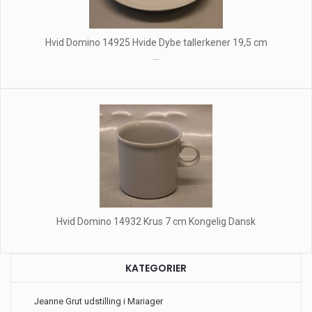
Hvid Domino 14925 Hvide Dybe tallerkener 19,5 cm
...
Hvid Domino 14932 Krus 7 cm Kongelig Dansk
KATEGORIER
Jeanne Grut udstilling i Mariager