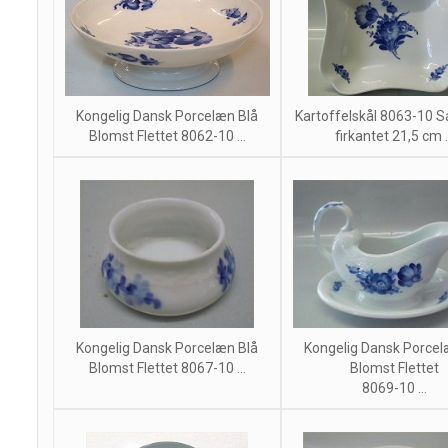
Kongelig Dansk Porcelæn Blå
Kartoffelskål 8063-10 S
Blomst Flettet 8062-10 ...
firkantet 21,5 cm .
Kongelig Dansk Porcelæn Blå
Kongelig Dansk Porcel
Blomst Flettet 8067-10 ...
Blomst Flettet
8069-10 ...