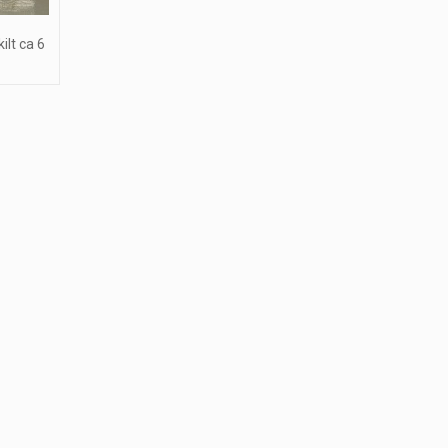
ilt ca 6