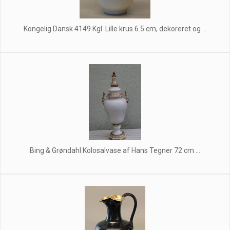
Kongelig Dansk 4149 Kgl. Lille krus 6.5 cm, dekoreret og ...
Bing & Grøndahl Kolosalvase af Hans Tegner 72 cm ...