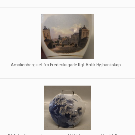
Amalienborg set fra Frederiksgade Kgl. Antik Højhankskop ...