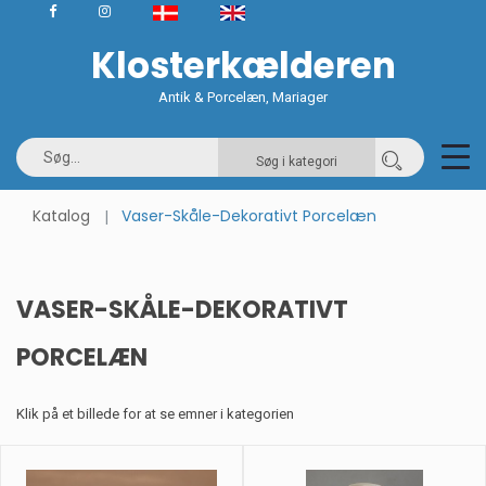
Klosterkælderen
Antik & Porcelæn, Mariager
Søg i kategori
Katalog
Vaser-Skåle-Dekorativt Porcelæn
VASER-SKÅLE-DEKORATIVT
PORCELÆN
Klik på et billede for at se emner i kategorien