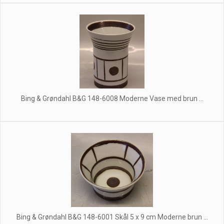
Bing & Grøndahl B&G 148-6008 Moderne Vase med brun ...
Bing & Grøndahl B&G 148-6001 Skål 5 x 9 cm Moderne brun ...