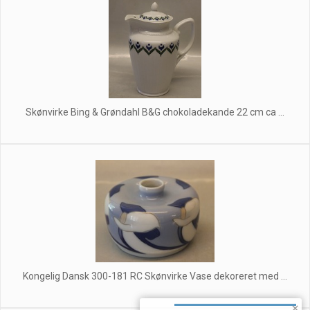
Skønvirke Bing & Grøndahl B&G chokoladekande 22 cm ca ...
Kongelig Dansk 300-181 RC Skønvirke Vase dekoreret med ...
×