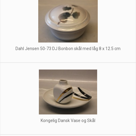
Dahl Jensen 50-73 DJ Bonbon skål med låg 8 x 12.5 cm
Kongelig Dansk Vase og Skål