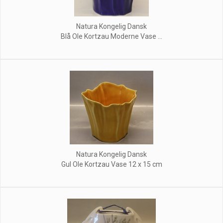
Natura Kongelig Dansk
Blå Ole Kortzau Moderne Vase ...
Natura Kongelig Dansk
Gul Ole Kortzau Vase 12 x 15 cm