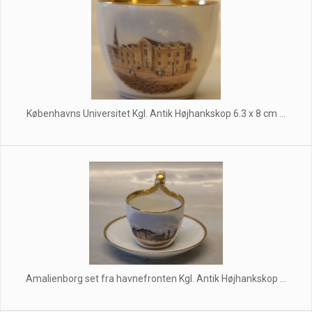
Københavns Universitet Kgl. Antik Højhankskop 6.3 x 8 cm ...
Amalienborg set fra havnefronten Kgl. Antik Højhankskop ...