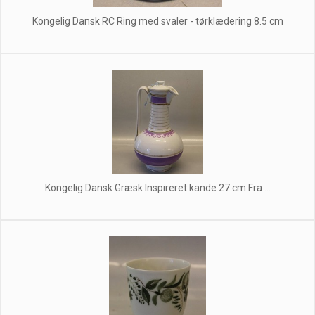
Kongelig Dansk RC Ring med svaler - tørklædering 8.5 cm
Kongelig Dansk Græsk Inspireret kande 27 cm Fra ...