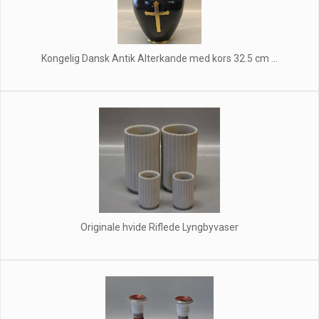
Kongelig Dansk Antik Alterkande med kors 32.5 cm ...
Originale hvide Riflede Lyngbyvaser