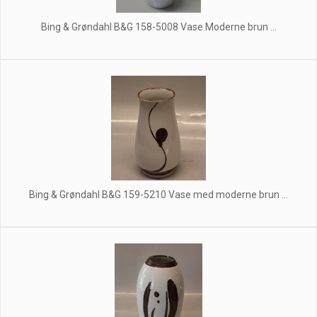
Bing & Grøndahl B&G 158-5008 Vase Moderne brun ...
Bing & Grøndahl B&G 159-5210 Vase med moderne brun ...