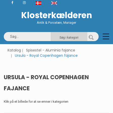
Klosterkælderen
Antik & Porcelæn, Mariager
Søg i kategori
Katalog
Spisestel - Aluminia fajance
Ursula - Royal Copenhagen fajance
URSULA - ROYAL COPENHAGEN
FAJANCE
Klik på et billede for at se emner i kategorien