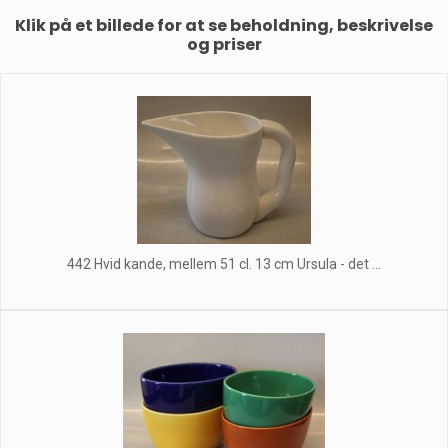
Klik på et billede for at se beholdning, beskrivelse
og priser
442 Hvid kande, mellem 51 cl. 13 cm Ursula - det ...