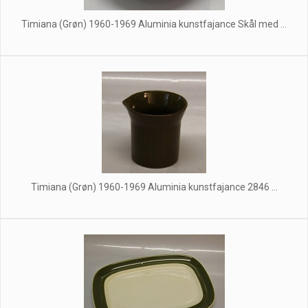
Timiana (Grøn) 1960-1969 Aluminia kunstfajance Skål med ...
Timiana (Grøn) 1960-1969 Aluminia kunstfajance 2846 ...