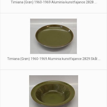
Timiana (Grøn) 1960-1969 Aluminia kunstfajance 2828 ...
Timiana (Grøn) 1960-1969 Aluminia kunstfajance 2829 Skål ...