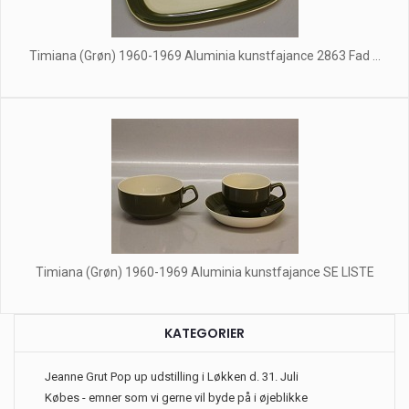
Timiana (Grøn) 1960-1969 Aluminia kunstfajance 2863 Fad ...
Timiana (Grøn) 1960-1969 Aluminia kunstfajance SE LISTE
KATEGORIER
Jeanne Grut Pop up udstilling i Løkken d. 31. Juli
Købes - emner som vi gerne vil byde på i øjeblikke