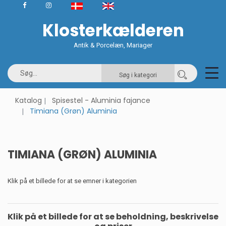
Klosterkælderen
Antik & Porcelæn, Mariager
Søg i kategori
Katalog
Spisestel - Aluminia fajance
Timiana (Grøn) Aluminia
TIMIANA (GRØN) ALUMINIA
Klik på et billede for at se emner i kategorien
Klik på et billede for at se beholdning, beskrivelse