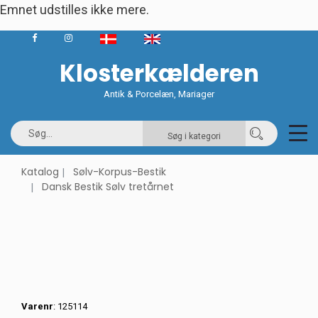
Emnet udstilles ikke mere.
Klosterkælderen
Antik & Porcelæn, Mariager
Søg i kategori
Katalog
Sølv-Korpus-Bestik
Dansk Bestik Sølv tretårnet
Varenr
: 125114