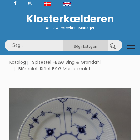
Klosterkælderen
Antik & Porcelæn, Mariager
Søg i kategori
Katalog
Spisestel -B&G Bing & Grøndahl
Blåmalet, Riflet B&G Musselmalet