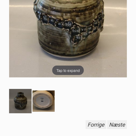
Tap to expand
Forrige
Næste