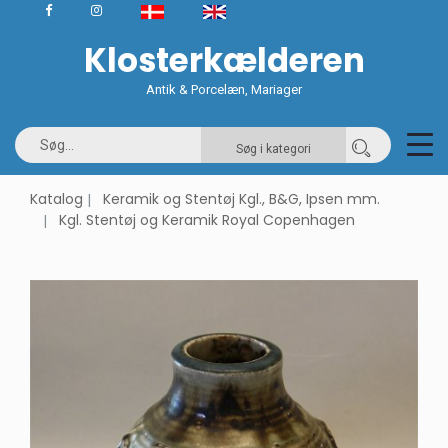
Klosterkælderen
Antik & Porcelæn, Mariager
Søg i kategori
Katalog
Keramik og Stentøj Kgl., B&G, Ipsen mm.
Kgl. Stentøj og Keramik Royal Copenhagen