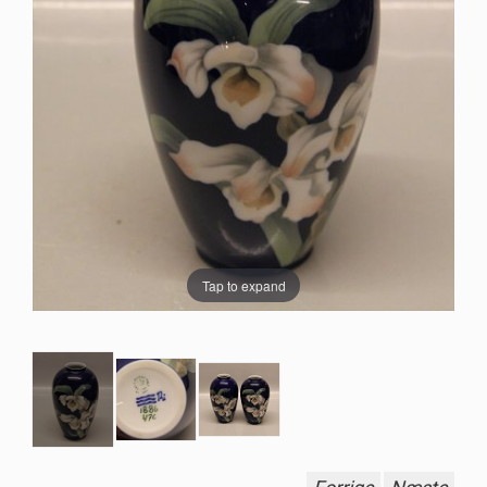
Tap to expand