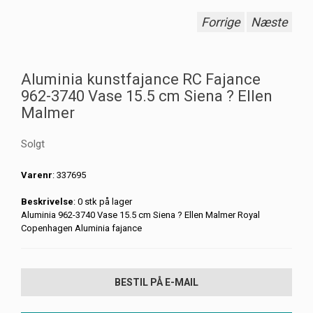
Forrige
Næste
Aluminia kunstfajance RC Fajance
962-3740 Vase 15.5 cm Siena ? Ellen
Malmer
Solgt
Varenr
: 337695
Beskrivelse
: 0 stk på lager
Aluminia 962-3740 Vase 15.5 cm Siena ? Ellen Malmer Royal
Copenhagen Aluminia fajance
BESTIL PÅ E-MAIL