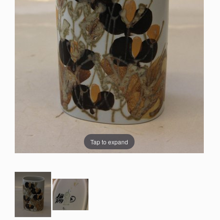
Tap to expand