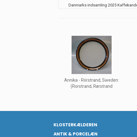
Danmarks indsamling 2025 Kaffekand
Annika - Rörstrand, Sweden:
(Rorstrand, Rørstrand
KLOSTERKÆLDEREN
ANTIK & PORCELÆN