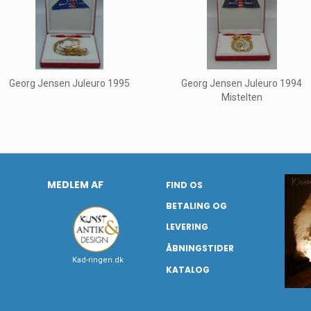
Georg Jensen Juleuro 1995
Georg Jensen Juleuro 1994
Mistelten
MEDLEM AF
FIND OS
BETALING OG
LEVERING
ÅBNINGSTIDER
Kad-ringen.dk
KATALOG