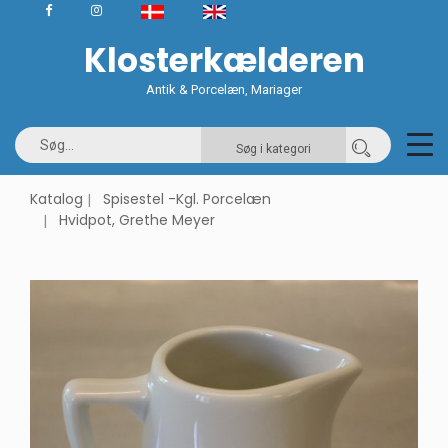
Klosterkælderen
Antik & Porcelæn, Mariager
Søg i kategori
Katalog
Spisestel -Kgl. Porcelæn
Hvidpot, Grethe Meyer