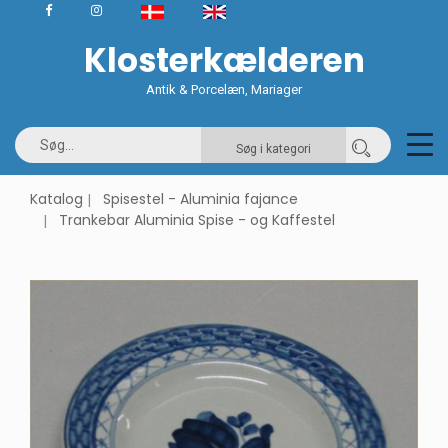
Klosterkælderen
Antik & Porcelæn, Mariager
Søg i kategori
Katalog
Spisestel - Aluminia fajance
Trankebar Aluminia Spise - og Kaffestel