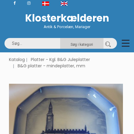
Klosterkælderen
Antik & Porcelæn, Mariager
Søg i kategori
Katalog
Platter - Kgl. B&G Juleplatter
B&G platter - mindeplatter, mm