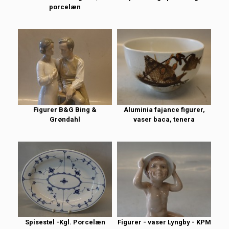
porcelæn
Figurer B&G Bing &
Aluminia fajance figurer,
Grøndahl
vaser baca, tenera
Spisestel -Kgl. Porcelæn
Figurer - vaser Lyngby - KPM