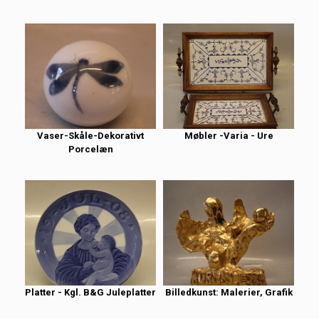
Vaser-Skåle-Dekorativt
Møbler -Varia - Ure
Porcelæn
Platter - Kgl. B&G Juleplatter
Billedkunst: Malerier, Grafik