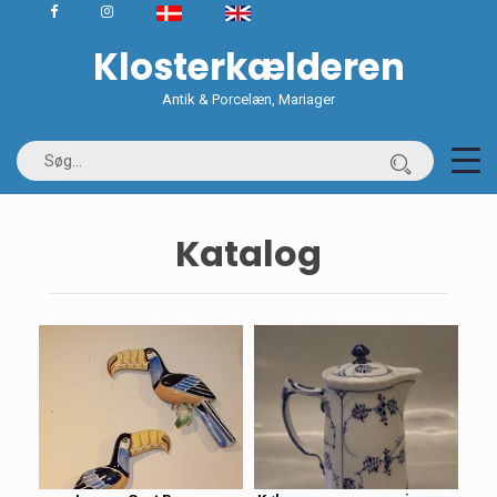
Klosterkælderen
Antik & Porcelæn, Mariager
Katalog