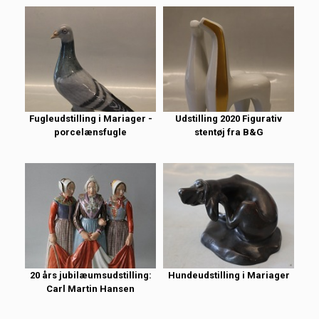
Fugleudstilling i Mariager -
Udstilling 2020 Figurativ
porcelænsfugle
stentøj fra B&G
20 års jubilæumsudstilling:
Hundeudstilling i Mariager
Carl Martin Hansen